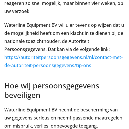
reageren zo snel mogelijk, maar binnen vier weken, op
uw verzoek.
Waterline Equipment BV wil u er tevens op wijzen dat u
de mogelijkheid heeft om een klacht in te dienen bij de
nationale toezichthouder, de Autoriteit
Persoonsgegevens. Dat kan via de volgende link:
https://autoriteitpersoonsgegevens.nl/nl/contact-met-
de-autoriteit-persoonsgegevens/tip-ons
Hoe wij persoonsgegevens
beveiligen
Waterline Equipment BV neemt de bescherming van
uw gegevens serieus en neemt passende maatregelen
om misbruik, verlies, onbevoegde toegang,