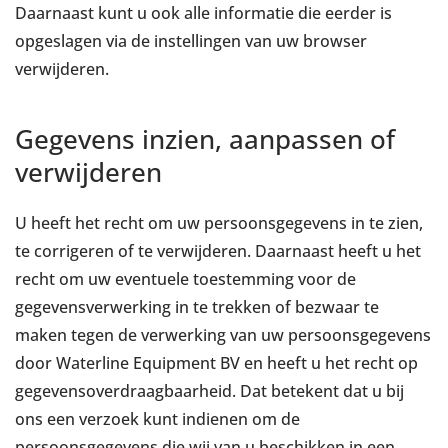
Daarnaast kunt u ook alle informatie die eerder is
opgeslagen via de instellingen van uw browser
verwijderen.
Gegevens inzien, aanpassen of
verwijderen
U heeft het recht om uw persoonsgegevens in te zien,
te corrigeren of te verwijderen. Daarnaast heeft u het
recht om uw eventuele toestemming voor de
gegevensverwerking in te trekken of bezwaar te
maken tegen de verwerking van uw persoonsgegevens
door Waterline Equipment BV en heeft u het recht op
gegevensoverdraagbaarheid. Dat betekent dat u bij
ons een verzoek kunt indienen om de
persoonsgegevens die wij van u beschikken in een