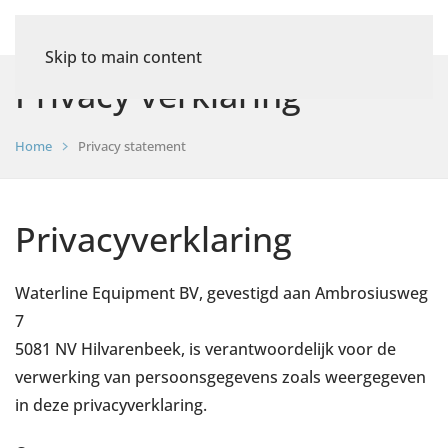
Skip to main content
Privacy verklaring
Home
Privacy statement
Privacyverklaring
Waterline Equipment BV, gevestigd aan Ambrosiusweg
7
5081 NV Hilvarenbeek, is verantwoordelijk voor de
verwerking van persoonsgegevens zoals weergegeven
in deze privacyverklaring.