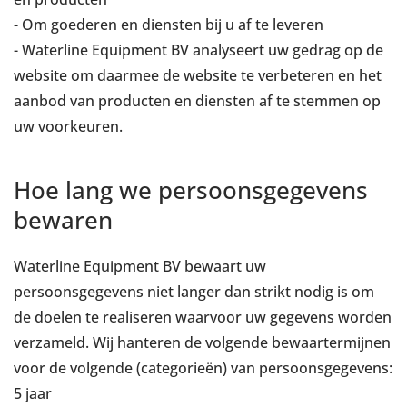
- Om goederen en diensten bij u af te leveren
- Waterline Equipment BV analyseert uw gedrag op de
website om daarmee de website te verbeteren en het
aanbod van producten en diensten af te stemmen op
uw voorkeuren.
Hoe lang we persoonsgegevens
bewaren
Waterline Equipment BV bewaart uw
persoonsgegevens niet langer dan strikt nodig is om
de doelen te realiseren waarvoor uw gegevens worden
verzameld. Wij hanteren de volgende bewaartermijnen
voor de volgende (categorieën) van persoonsgegevens:
5 jaar