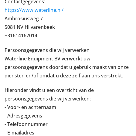
Contactgegevens:
https://www.waterline.nl/
Ambrosiusweg 7
5081 NV Hilvarenbeek
+31614167014
Persoonsgegevens die wij verwerken
Waterline Equipment BV verwerkt uw
persoonsgegevens doordat u gebruik maakt van onze
diensten en/of omdat u deze zelf aan ons verstrekt.
Hieronder vindt u een overzicht van de
persoonsgegevens die wij verwerken:
- Voor- en achternaam
- Adresgegevens
- Telefoonnummer
- E-mailadres