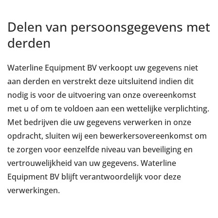
Delen van persoonsgegevens met
derden
Waterline Equipment BV verkoopt uw gegevens niet
aan derden en verstrekt deze uitsluitend indien dit
nodig is voor de uitvoering van onze overeenkomst
met u of om te voldoen aan een wettelijke verplichting.
Met bedrijven die uw gegevens verwerken in onze
opdracht, sluiten wij een bewerkersovereenkomst om
te zorgen voor eenzelfde niveau van beveiliging en
vertrouwelijkheid van uw gegevens. Waterline
Equipment BV blijft verantwoordelijk voor deze
verwerkingen.