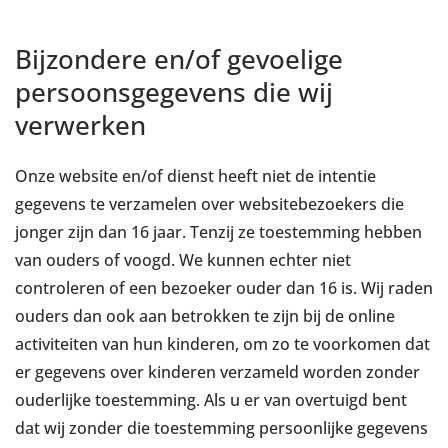
Bijzondere en/of gevoelige
persoonsgegevens die wij
verwerken
Onze website en/of dienst heeft niet de intentie
gegevens te verzamelen over websitebezoekers die
jonger zijn dan 16 jaar. Tenzij ze toestemming hebben
van ouders of voogd. We kunnen echter niet
controleren of een bezoeker ouder dan 16 is. Wij raden
ouders dan ook aan betrokken te zijn bij de online
activiteiten van hun kinderen, om zo te voorkomen dat
er gegevens over kinderen verzameld worden zonder
ouderlijke toestemming. Als u er van overtuigd bent
dat wij zonder die toestemming persoonlijke gegevens