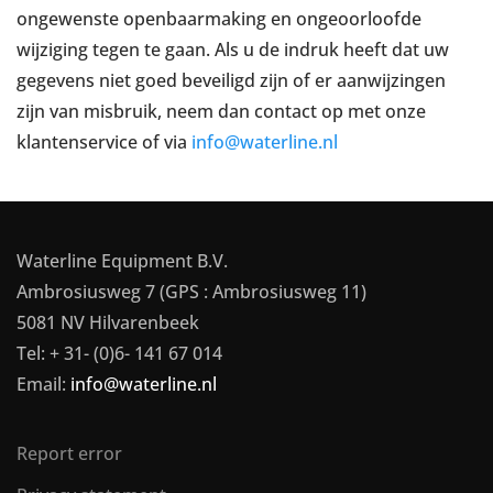
ongewenste openbaarmaking en ongeoorloofde
wijziging tegen te gaan. Als u de indruk heeft dat uw
gegevens niet goed beveiligd zijn of er aanwijzingen
zijn van misbruik, neem dan contact op met onze
klantenservice of via
info@waterline.nl
Waterline Equipment B.V.
Ambrosiusweg 7 (GPS : Ambrosiusweg 11)
5081 NV Hilvarenbeek
Tel: + 31- (0)6- 141 67 014
Email:
info@waterline.nl
Report error