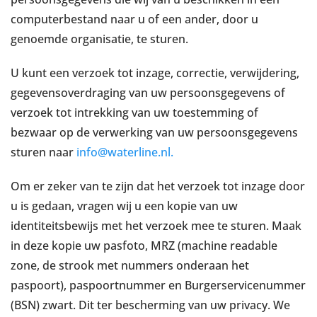
computerbestand naar u of een ander, door u
genoemde organisatie, te sturen.
U kunt een verzoek tot inzage, correctie, verwijdering,
gegevensoverdraging van uw persoonsgegevens of
verzoek tot intrekking van uw toestemming of
bezwaar op de verwerking van uw persoonsgegevens
sturen naar
info@waterline.nl
.
Om er zeker van te zijn dat het verzoek tot inzage door
u is gedaan, vragen wij u een kopie van uw
identiteitsbewijs met het verzoek mee te sturen. Maak
in deze kopie uw pasfoto, MRZ (machine readable
zone, de strook met nummers onderaan het
paspoort), paspoortnummer en Burgerservicenummer
(BSN) zwart. Dit ter bescherming van uw privacy. We