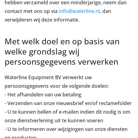
hebben verzameld over een minderjarige, neem dan
contact met ons op via
info@waterline.nl
, dan
verwijderen wij deze informatie.
Met welk doel en op basis van
welke grondslag wij
persoonsgegevens verwerken
Waterline Equipment BV verwerkt uw
persoonsgegevens voor de volgende doelen:
- Het afhandelen van uw betaling
- Verzenden van onze nieuwsbrief en/of reclamefolder
- U te kunnen bellen of e-mailen indien dit nodig is om
onze dienstverlening uit te kunnen voeren
- U te informeren over wijzigingen van onze diensten
en producten