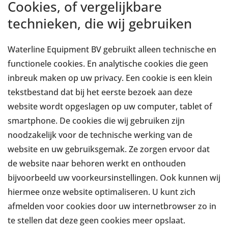
Cookies, of vergelijkbare
technieken, die wij gebruiken
Waterline Equipment BV gebruikt alleen technische en
functionele cookies. En analytische cookies die geen
inbreuk maken op uw privacy. Een cookie is een klein
tekstbestand dat bij het eerste bezoek aan deze
website wordt opgeslagen op uw computer, tablet of
smartphone. De cookies die wij gebruiken zijn
noodzakelijk voor de technische werking van de
website en uw gebruiksgemak. Ze zorgen ervoor dat
de website naar behoren werkt en onthouden
bijvoorbeeld uw voorkeursinstellingen. Ook kunnen wij
hiermee onze website optimaliseren. U kunt zich
afmelden voor cookies door uw internetbrowser zo in
te stellen dat deze geen cookies meer opslaat.