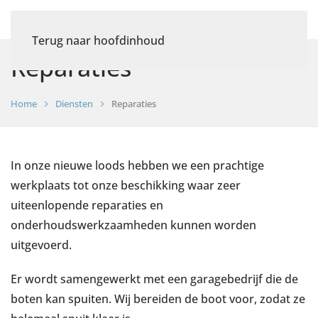
Terug naar hoofdinhoud
Reparaties
Home
Diensten
Reparaties
In onze nieuwe loods hebben we een prachtige
werkplaats tot onze beschikking waar zeer
uiteenlopende reparaties en
onderhoudswerkzaamheden kunnen worden
uitgevoerd.
Er wordt samengewerkt met een garagebedrijf die de
boten kan spuiten. Wij bereiden de boot voor, zodat ze