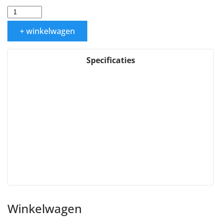
+ winkelwagen
Specificaties
Winkelwagen