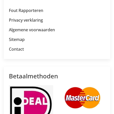
Fout Rapporteren
Privacy verklaring
Algemene voorwaarden
Sitemap
Contact
Betaalmethoden