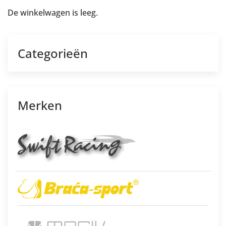
De winkelwagen is leeg.
Categorieën
Merken