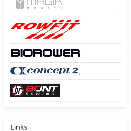
Links