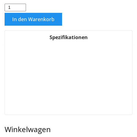
In den Warenkorb
Spezifikationen
Winkelwagen