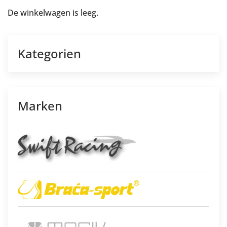
De winkelwagen is leeg.
Kategorien
Marken