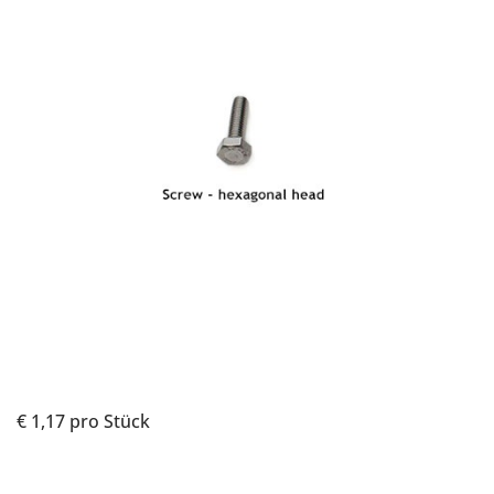
€ 1,17
pro Stück