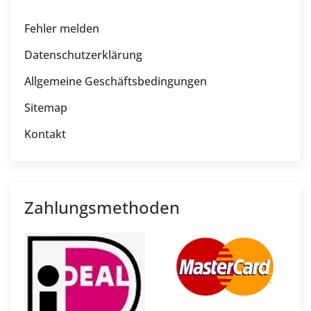
Fehler melden
Datenschutzerklärung
Allgemeine Geschäftsbedingungen
Sitemap
Kontakt
Zahlungsmethoden