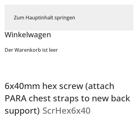
Zum Hauptinhalt springen
Winkelwagen
Der Warenkorb ist leer
6x40mm hex screw (attach
PARA chest straps to new back
support)
ScrHex6x40