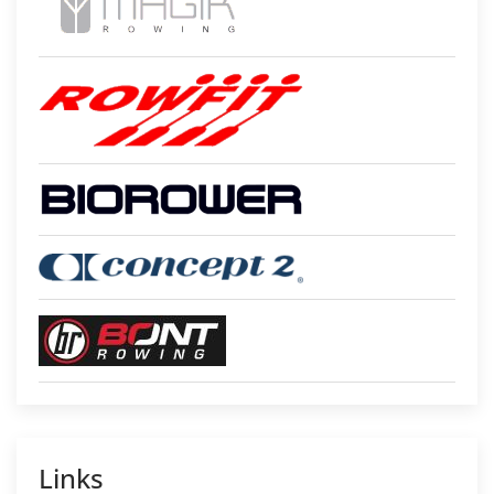
Links