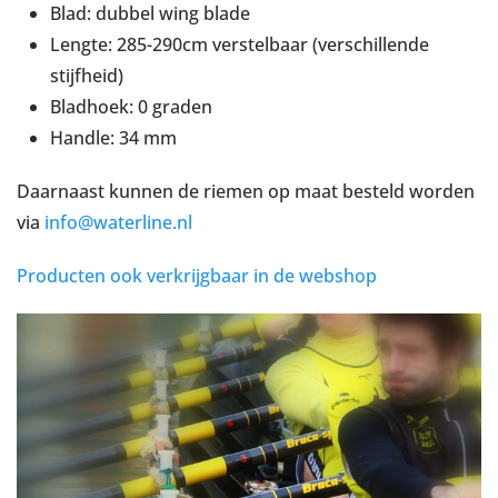
Blad: dubbel wing blade
Lengte: 285-290cm verstelbaar (verschillende
stijfheid)
Bladhoek: 0 graden
Handle: 34 mm
Daarnaast kunnen de riemen op maat besteld worden
via
info@waterline.nl
Producten ook verkrijgbaar in de webshop