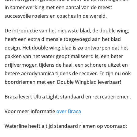
in samenwerking met een aantal van de meest
succesvolle roeiers en coaches in de wereld.
De introductie van het nieuwste blad, de double wing,
heeft een extra dimensie toegevoegd aan het blad
design. Het double wing blad is zo ontworpen dat het
pakken van het water geoptimaliseerd is, een beter
drijfvermogen tijdens de haal, een schonere uitzet en
betere aerodynamica tijdens de recover. Er zijn nu ook
boordriemen met een Double Wingblad leverbaar!
Braca levert Ultra Light, standaard en recreatieriemen.
Voor meer informatie
over Braca
Waterline heeft altijd standaard riemen op voorraad: