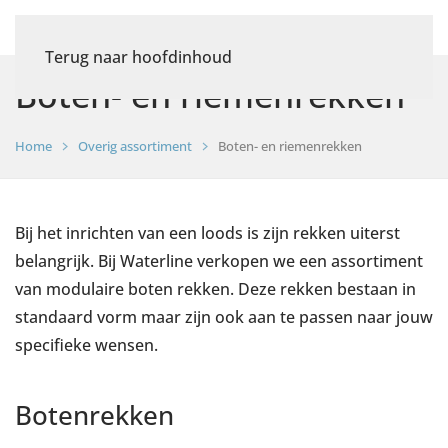
Terug naar hoofdinhoud
Boten- en riemenrekken
Home
Overig assortiment
Boten- en riemenrekken
Bij het inrichten van een loods is zijn rekken uiterst
belangrijk. Bij Waterline verkopen we een assortiment
van modulaire boten rekken. Deze rekken bestaan in
standaard vorm maar zijn ook aan te passen naar jouw
specifieke wensen.
Botenrekken