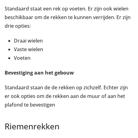
Standaard staat een rek op voeten. Er zijn ook wielen
beschikbaar om de rekken te kunnen verrijden. Er zijn
drie opties:
Draai wielen
Vaste wielen
Voeten
Bevestiging aan het gebouw
Standaard staan de de rekken op zichzelf. Echter zijn
er ook opties om de rekken aan de muur of aan het
plafond te bevestigen
Riemenrekken