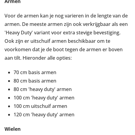
Armen
Voor de armen kan je nog varieren in de lengte van de
armen. De meeste armen zijn ook verkrijgbaar als een
'Heavy Duty' variant voor extra stevige bevestiging.
Ook zijn er uitschuif armen beschikbaar om te
voorkomen dat je de boot tegen de armen er boven
aan tilt. Hieronder alle opties:
70 cm basis armen
80 cm basis armen
80 cm 'heavy duty' armen
100 cm 'heavy duty' armen
100 cm uitschuif armen
120 cm 'heavy duty' armen
Wielen