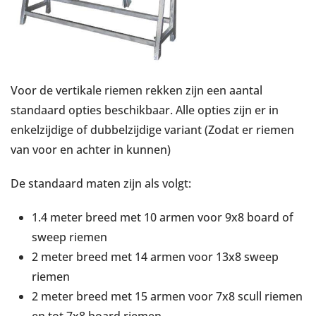
Voor de vertikale riemen rekken zijn een aantal
standaard opties beschikbaar. Alle opties zijn er in
enkelzijdige of dubbelzijdige variant (Zodat er riemen
van voor en achter in kunnen)
De standaard maten zijn als volgt:
1.4 meter breed met 10 armen voor 9x8 board of
sweep riemen
2 meter breed met 14 armen voor 13x8 sweep
riemen
2 meter breed met 15 armen voor 7x8 scull riemen