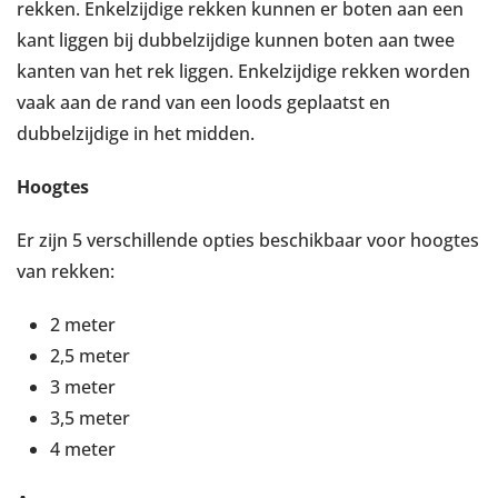
rekken. Enkelzijdige rekken kunnen er boten aan een
kant liggen bij dubbelzijdige kunnen boten aan twee
kanten van het rek liggen. Enkelzijdige rekken worden
vaak aan de rand van een loods geplaatst en
dubbelzijdige in het midden.
Hoogtes
Er zijn 5 verschillende opties beschikbaar voor hoogtes
van rekken:
2 meter
2,5 meter
3 meter
3,5 meter
4 meter