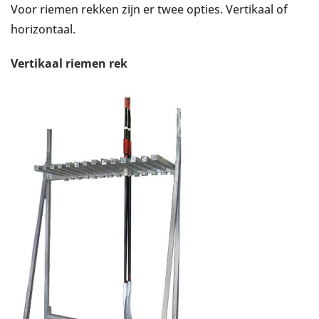
Voor riemen rekken zijn er twee opties. Vertikaal of
horizontaal.
Vertikaal riemen rek