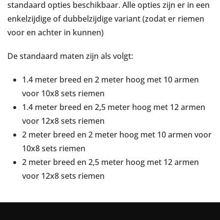
standaard opties beschikbaar. Alle opties zijn er in een
enkelzijdige of dubbelzijdige variant (zodat er riemen
voor en achter in kunnen)
De standaard maten zijn als volgt:
1.4 meter breed en 2 meter hoog met 10 armen
voor 10x8 sets riemen
1.4 meter breed en 2,5 meter hoog met 12 armen
voor 12x8 sets riemen
2 meter breed en 2 meter hoog met 10 armen voor
10x8 sets riemen
2 meter breed en 2,5 meter hoog met 12 armen
voor 12x8 sets riemen