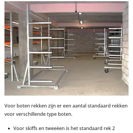
Voor boten rekken zijn er een aantal standaard rekken
voor verschillende type boten.
Voor skiffs en tweeëen is het standaard rek 2