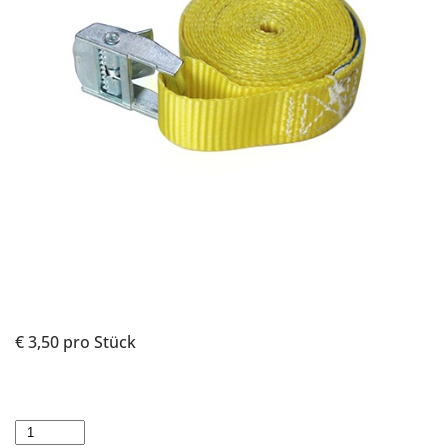
€ 3,50
pro Stück