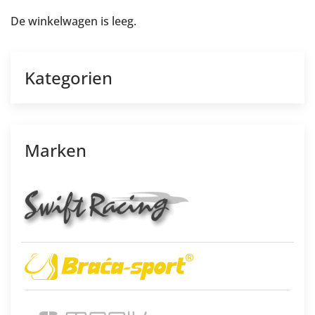
De winkelwagen is leeg.
Kategorien
Marken