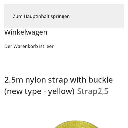
Zum Hauptinhalt springen
Winkelwagen
Der Warenkorb ist leer
2.5m nylon strap with buckle
(new type - yellow)
Strap2,5