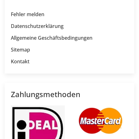
Fehler melden
Datenschutzerklärung
Allgemeine Geschäftsbedingungen
Sitemap
Kontakt
Zahlungsmethoden