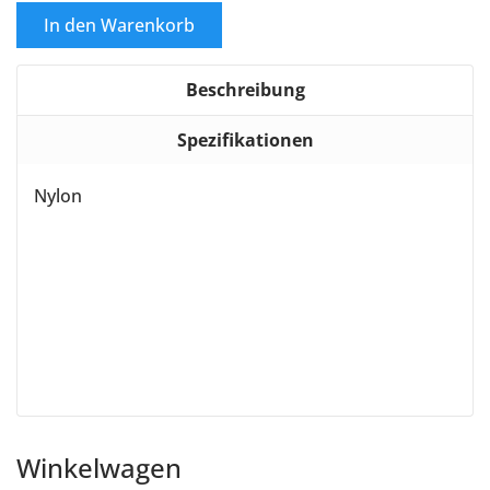
In den Warenkorb
Beschreibung
Spezifikationen
Nylon
Winkelwagen