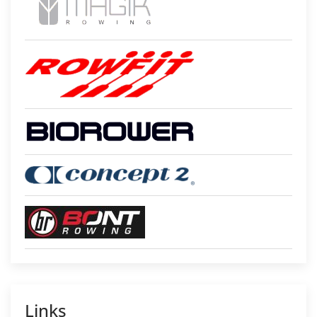
Links