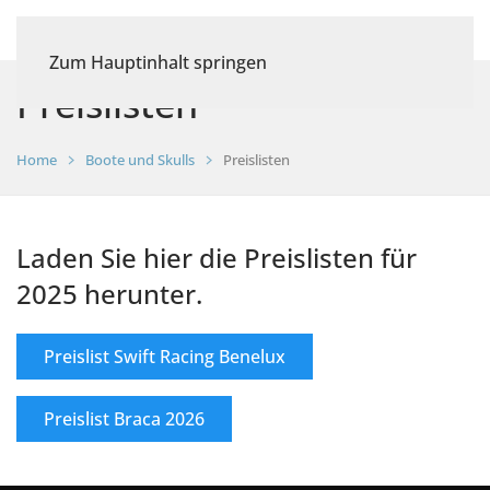
Zum Hauptinhalt springen
Preislisten
Home
Boote und Skulls
Preislisten
Laden Sie hier die Preislisten für
2025 herunter.
Preislist Swift Racing Benelux
Preislist Braca 2026