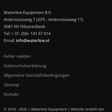
Waterline Equipment B.V.
Ambrosiusweg 7 (GPS : Ambrosiusweg 11)
5081 NV Hilvarenbeek
Tel: + 31- (0)6- 141 67 014
Email:
info@waterline.nl
Fehler melden
Datenschutzerklärung
Allgemeine Geschäftsbedingungen
Sitemap
Kontakt
© 2018 -
2026 | Waterline Equipment | Website erstellt von