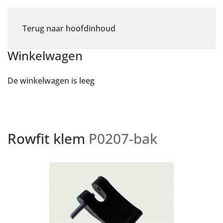
Terug naar hoofdinhoud
Winkelwagen
De winkelwagen is leeg
Rowfit klem
P0207-bak