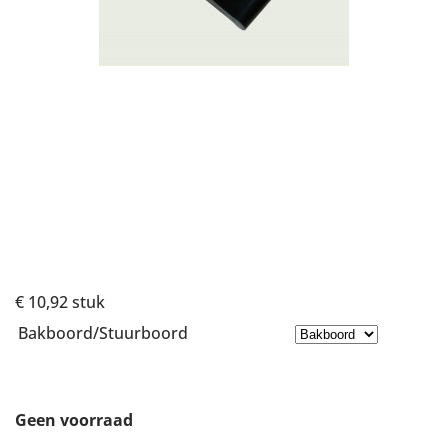
€ 10,92
stuk
Bakboord/Stuurboord
Geen voorraad