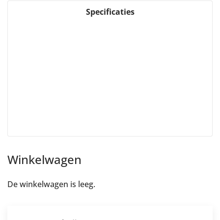
Specificaties
Winkelwagen
De winkelwagen is leeg.