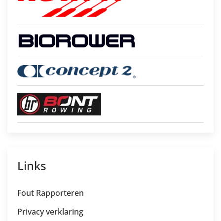
Links
Fout Rapporteren
Privacy verklaring