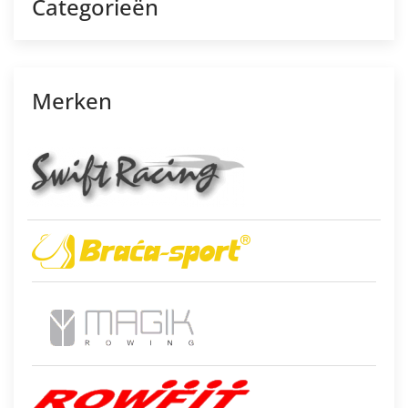
Categorieën
Merken