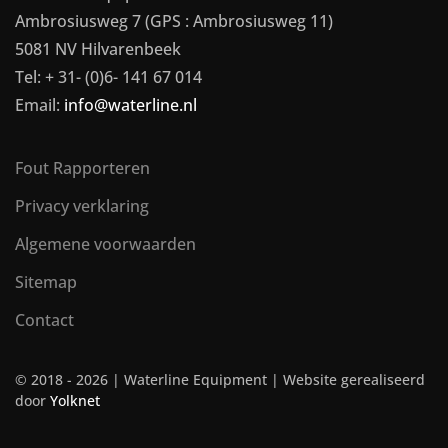
Ambrosiusweg 7 (GPS : Ambrosiusweg 11)
5081 NV Hilvarenbeek
Tel: + 31- (0)6- 141 67 014
Email:
info@waterline.nl
Fout Rapporteren
Privacy verklaring
Algemene voorwaarden
Sitemap
Contact
© 2018 -
2026 | Waterline Equipment | Website gerealiseerd
door
Yolknet