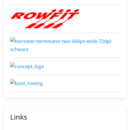
Links