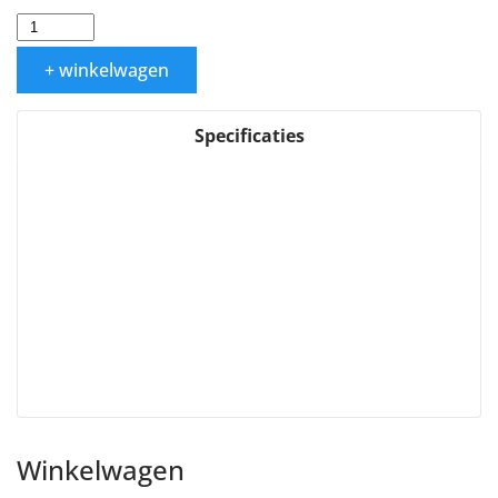
+ winkelwagen
Specificaties
Winkelwagen