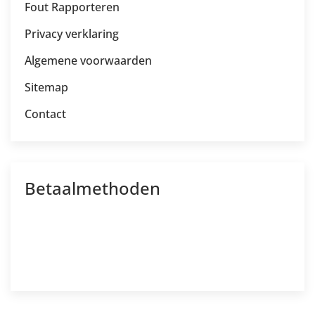
Fout Rapporteren
Privacy verklaring
Algemene voorwaarden
Sitemap
Contact
Betaalmethoden