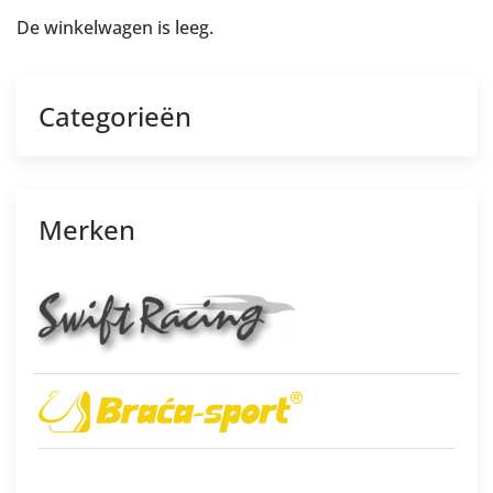
De winkelwagen is leeg.
Categorieën
Merken