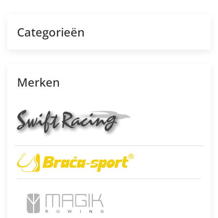
Categorieën
Merken