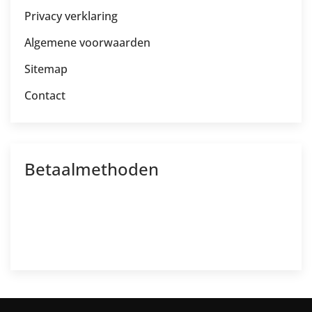
Privacy verklaring
Algemene voorwaarden
Sitemap
Contact
Betaalmethoden