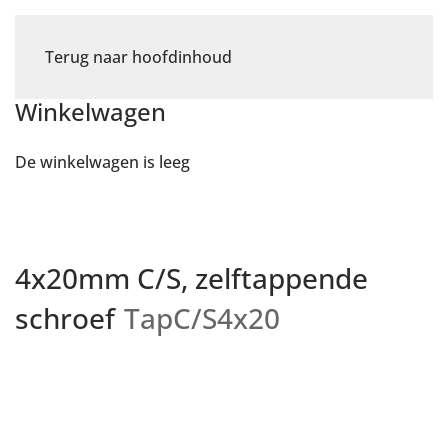
Terug naar hoofdinhoud
Winkelwagen
De winkelwagen is leeg
4x20mm C/S, zelftappende
schroef
TapC/S4x20