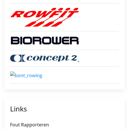
Links
Fout Rapporteren