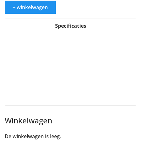
+ winkelwagen
Specificaties
Winkelwagen
De winkelwagen is leeg.