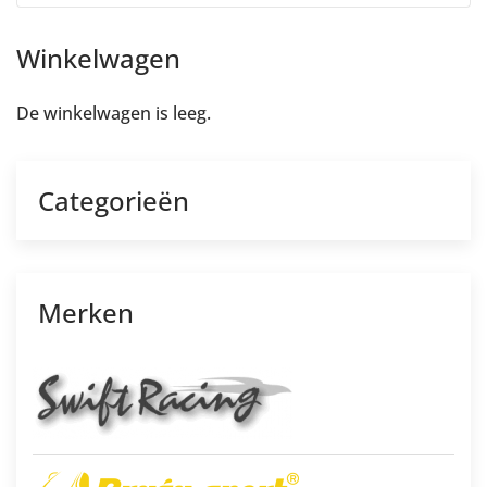
Winkelwagen
De winkelwagen is leeg.
Categorieën
Merken