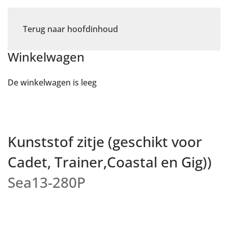
Terug naar hoofdinhoud
Winkelwagen
De winkelwagen is leeg
Kunststof zitje (geschikt voor
Cadet, Trainer,Coastal en Gig))
Sea13-280P