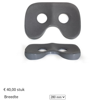
€ 40,00
stuk
Breedte