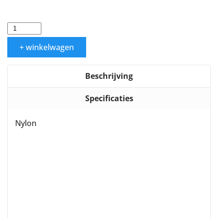
+ winkelwagen
Beschrijving
Specificaties
Nylon