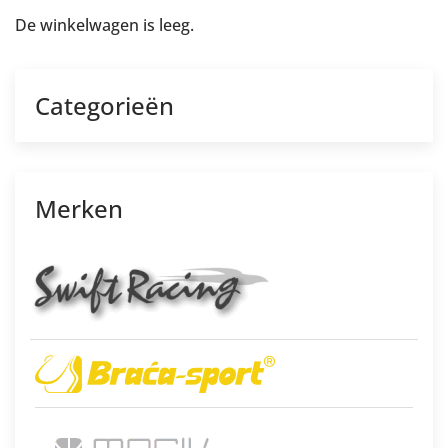
De winkelwagen is leeg.
Categorieën
Merken