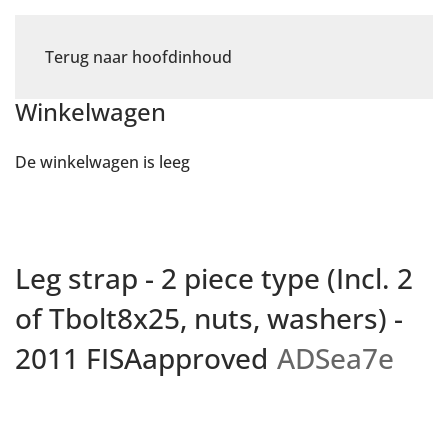
Terug naar hoofdinhoud
Winkelwagen
De winkelwagen is leeg
Leg strap - 2 piece type (Incl. 2
of Tbolt8x25, nuts, washers) -
2011 FISAapproved
ADSea7e