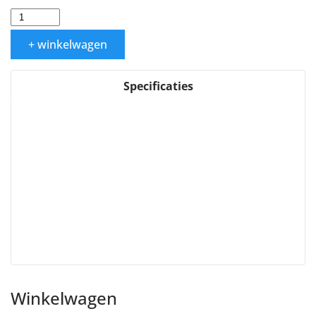
+ winkelwagen
Specificaties
Winkelwagen