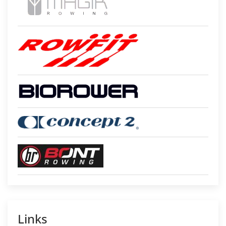
Links