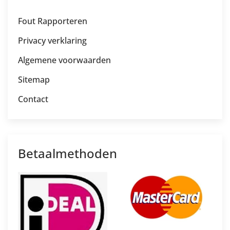
Fout Rapporteren
Privacy verklaring
Algemene voorwaarden
Sitemap
Contact
Betaalmethoden