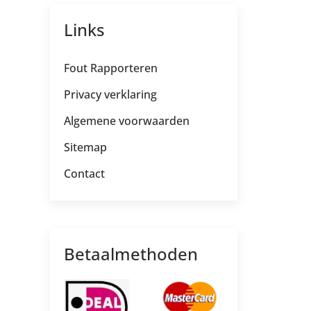
Links
Fout Rapporteren
Privacy verklaring
Algemene voorwaarden
Sitemap
Contact
Betaalmethoden