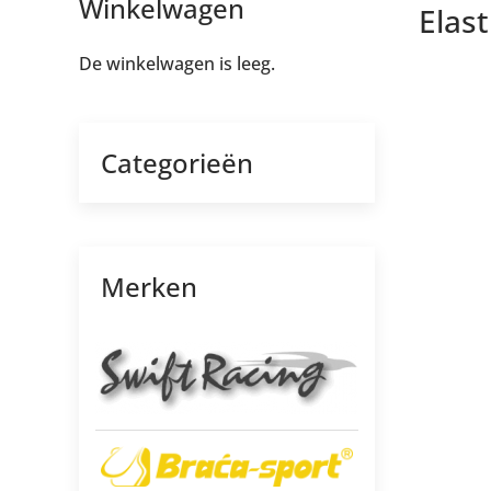
Winkelwagen
Elast
De winkelwagen is leeg.
Categorieën
Merken