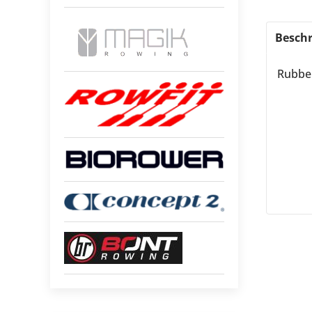
Beschr
Rubbe