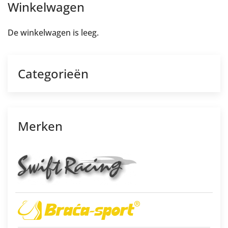
Winkelwagen
De winkelwagen is leeg.
Categorieën
Merken