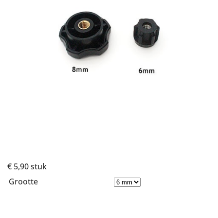
€ 5,90
stuk
Grootte