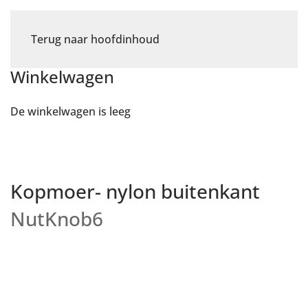
Terug naar hoofdinhoud
Winkelwagen
De winkelwagen is leeg
Kopmoer- nylon buitenkant
NutKnob6