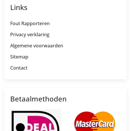
Links
Fout Rapporteren
Privacy verklaring
Algemene voorwaarden
Sitemap
Contact
Betaalmethoden