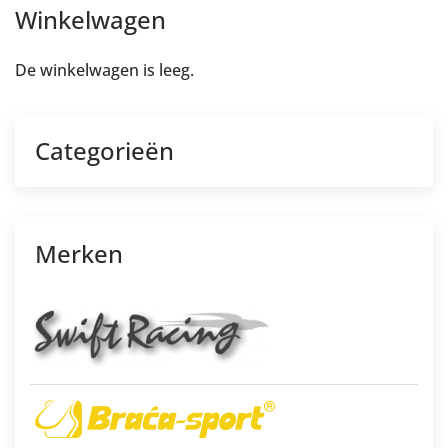
Winkelwagen
De winkelwagen is leeg.
Categorieën
Merken