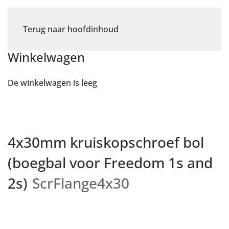
Terug naar hoofdinhoud
Winkelwagen
De winkelwagen is leeg
4x30mm kruiskopschroef bol
(boegbal voor Freedom 1s and
2s)
ScrFlange4x30