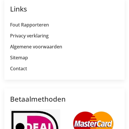
Links
Fout Rapporteren
Privacy verklaring
Algemene voorwaarden
Sitemap
Contact
Betaalmethoden