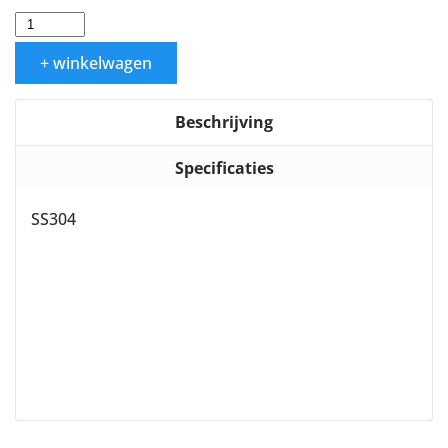
+ winkelwagen
Beschrijving
Specificaties
SS304