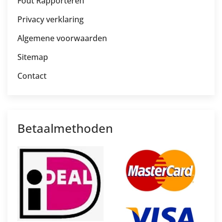
Fout Rapporteren
Privacy verklaring
Algemene voorwaarden
Sitemap
Contact
Betaalmethoden