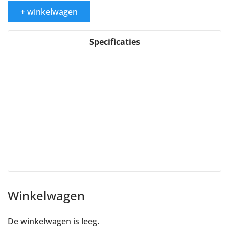
+ winkelwagen
Specificaties
Winkelwagen
De winkelwagen is leeg.