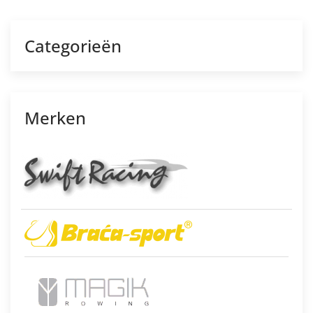
Categorieën
Merken