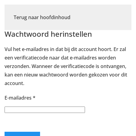
Terug naar hoofdinhoud
Wachtwoord herinstellen
Vul het e-mailadres in dat bij dit account hoort. Er zal
een verificatiecode naar dat e-mailadres worden
verzonden. Wanneer de verificatiecode is ontvangen,
kan een nieuw wachtwoord worden gekozen voor dit
account.
E-mailadres
*
Captcha
*