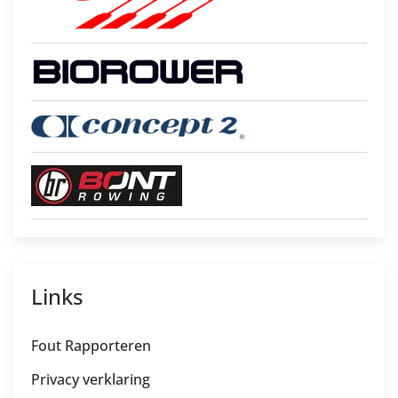
Links
Fout Rapporteren
Privacy verklaring