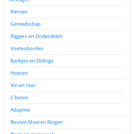
Riemen
Gereedschap
Riggers en Onderdelen
Voetenborden
Bankjes en Slidings
Hoezen
Vin en roer
C-boten
Adaptive
Bouten Moeren Ringen