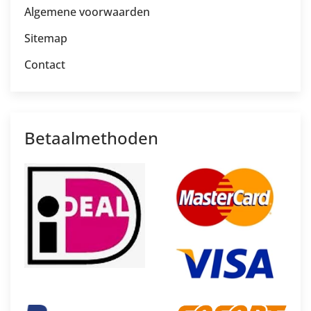
Algemene voorwaarden
Sitemap
Contact
Betaalmethoden