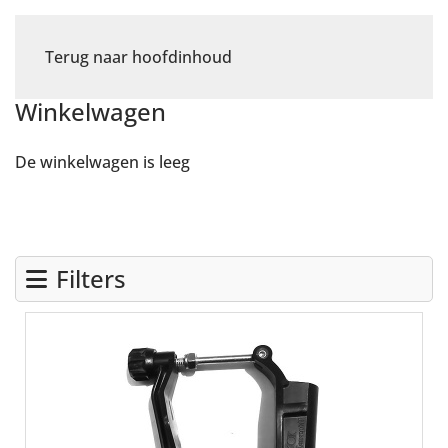
Terug naar hoofdinhoud
Winkelwagen
De winkelwagen is leeg
Filters