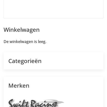
Winkelwagen
De winkelwagen is leeg.
Categorieën
Merken