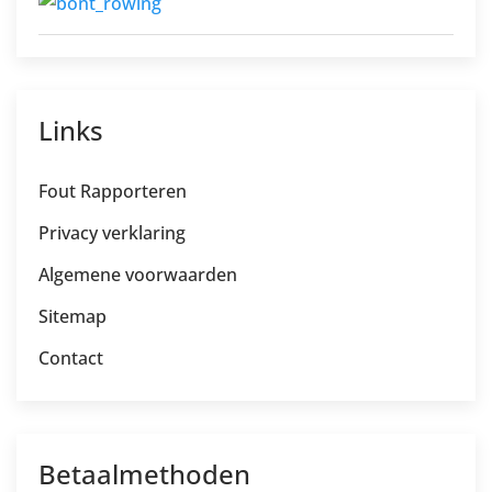
Links
Fout Rapporteren
Privacy verklaring
Algemene voorwaarden
Sitemap
Contact
Betaalmethoden