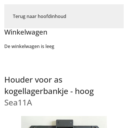
Terug naar hoofdinhoud
Winkelwagen
De winkelwagen is leeg
Houder voor as
kogellagerbankje - hoog
Sea11A