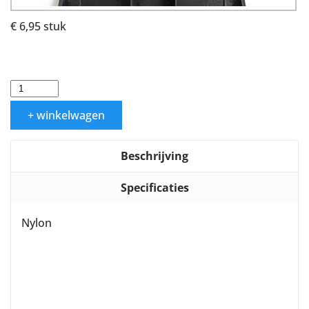
€ 6,95
stuk
+ winkelwagen
Beschrijving
Specificaties
Nylon