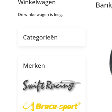
Winkelwagen
Bank
De winkelwagen is leeg.
Categorieën
Merken