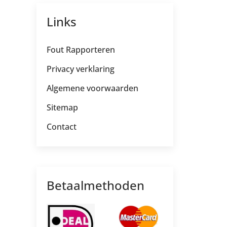
Links
Fout Rapporteren
Privacy verklaring
Algemene voorwaarden
Sitemap
Contact
Betaalmethoden