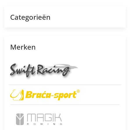
Categorieën
Merken