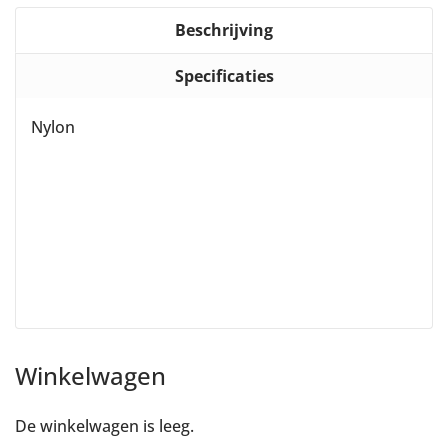
Beschrijving
Specificaties
Nylon
Winkelwagen
De winkelwagen is leeg.