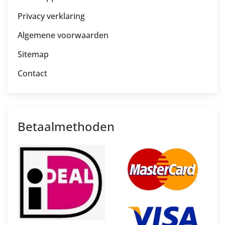
Privacy verklaring
Algemene voorwaarden
Sitemap
Contact
Betaalmethoden