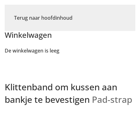
Terug naar hoofdinhoud
Winkelwagen
De winkelwagen is leeg
Klittenband om kussen aan
bankje te bevestigen
Pad-strap