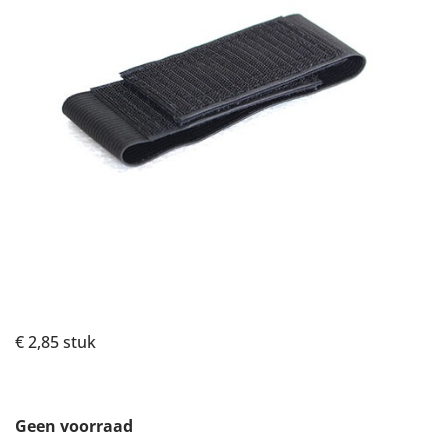
€ 2,85
stuk
Geen voorraad