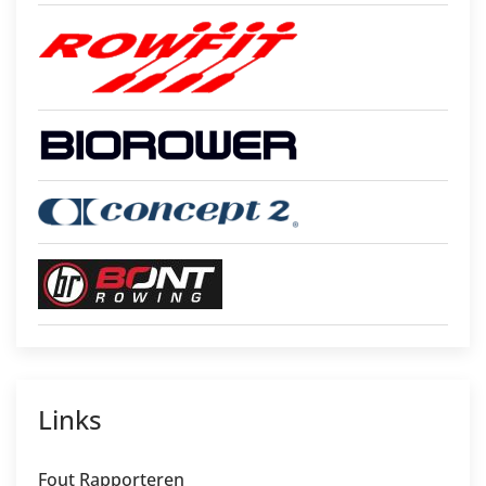
Links
Fout Rapporteren