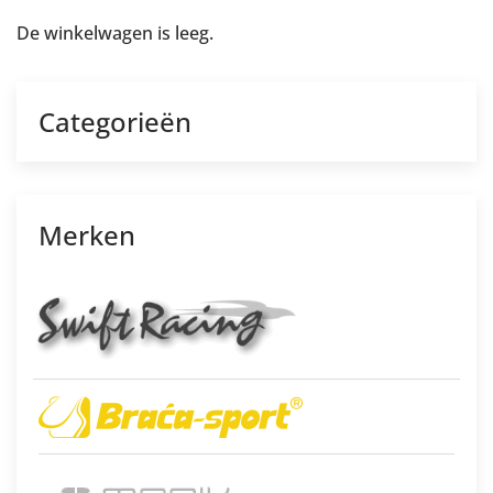
De winkelwagen is leeg.
Categorieën
Merken