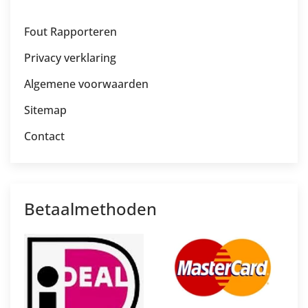
Fout Rapporteren
Privacy verklaring
Algemene voorwaarden
Sitemap
Contact
Betaalmethoden