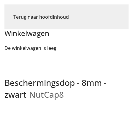
Terug naar hoofdinhoud
Winkelwagen
De winkelwagen is leeg
Beschermingsdop - 8mm -
zwart
NutCap8