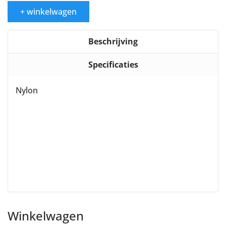
+ winkelwagen
Beschrijving
Specificaties
Nylon
Winkelwagen