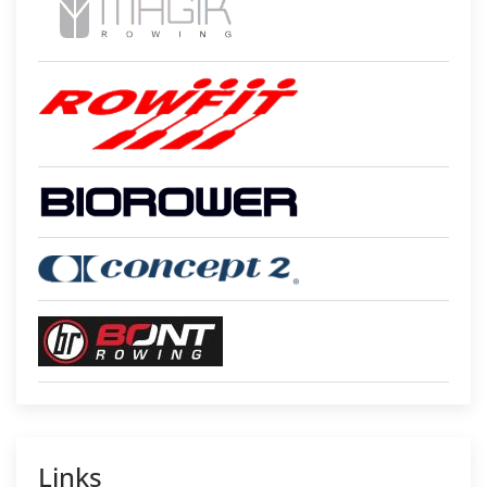
Links