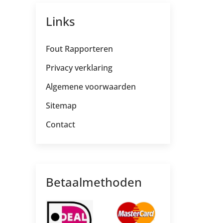
Links
Fout Rapporteren
Privacy verklaring
Algemene voorwaarden
Sitemap
Contact
Betaalmethoden