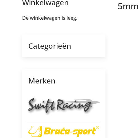
Winkelwagen
5mm
De winkelwagen is leeg.
Categorieën
Merken