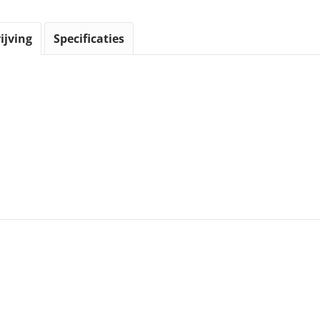
ijving
Specificaties