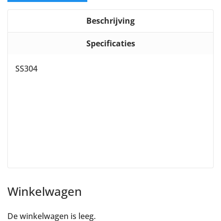
Beschrijving
Specificaties
SS304
Winkelwagen
De winkelwagen is leeg.