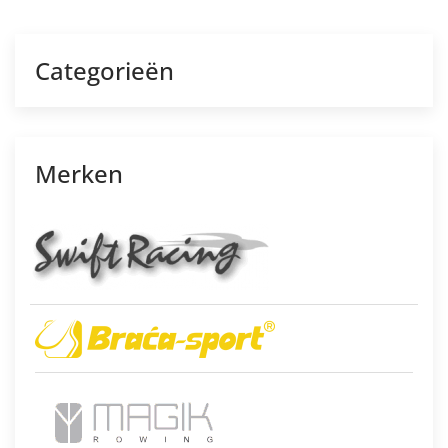
Categorieën
Merken