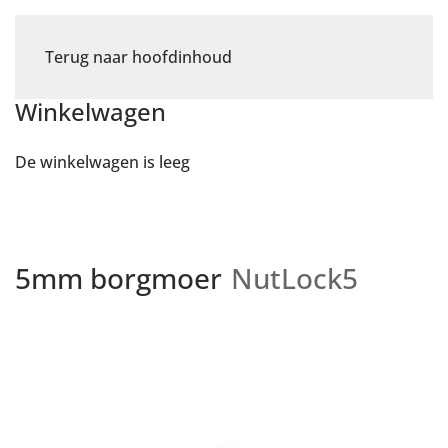
Terug naar hoofdinhoud
Winkelwagen
De winkelwagen is leeg
5mm borgmoer
NutLock5