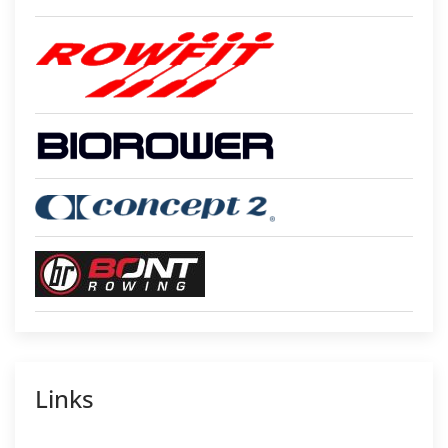
Links