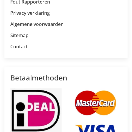
Fout Rapporteren
Privacy verklaring
Algemene voorwaarden
Sitemap
Contact
Betaalmethoden