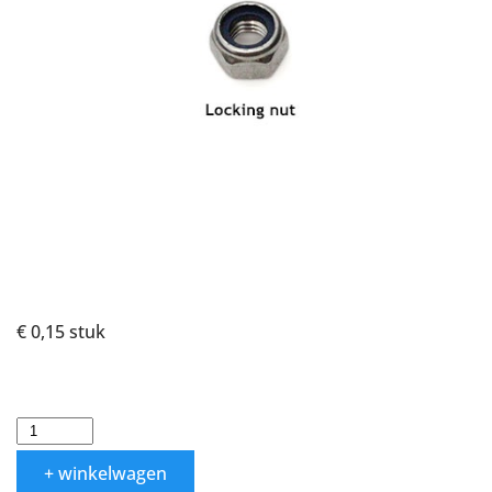
€ 0,15
stuk
+ winkelwagen