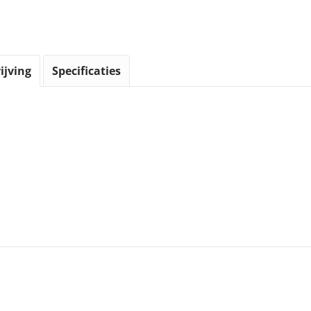
ijving
Specificaties