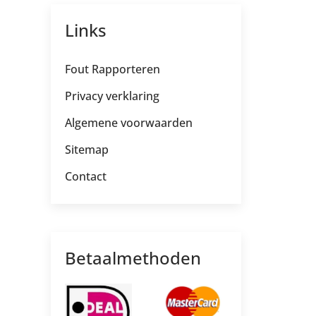
Links
Fout Rapporteren
Privacy verklaring
Algemene voorwaarden
Sitemap
Contact
Betaalmethoden