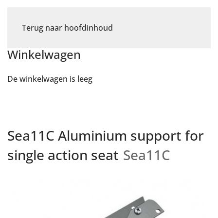
Terug naar hoofdinhoud
Winkelwagen
De winkelwagen is leeg
Sea11C Aluminium support for
single action seat
Sea11C