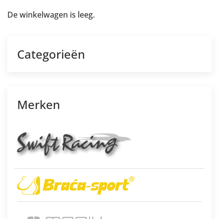
De winkelwagen is leeg.
Categorieën
Merken