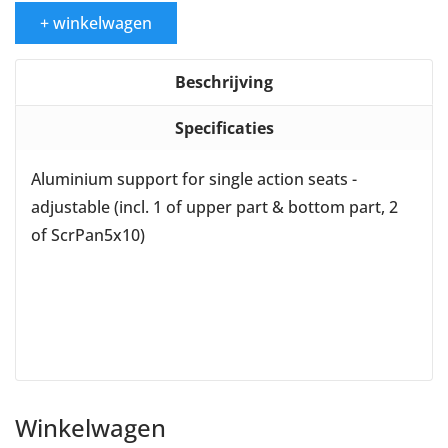
+ winkelwagen
Beschrijving
Specificaties
Aluminium support for single action seats -
adjustable (incl. 1 of upper part & bottom part, 2
of ScrPan5x10)
Winkelwagen