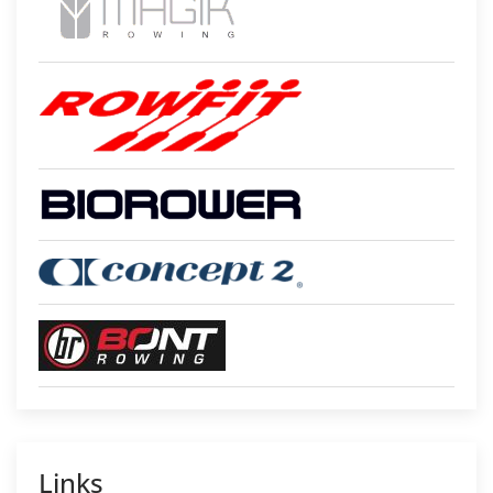
Links