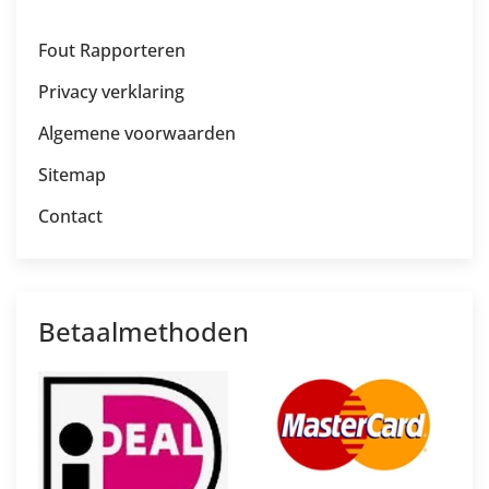
Fout Rapporteren
Privacy verklaring
Algemene voorwaarden
Sitemap
Contact
Betaalmethoden