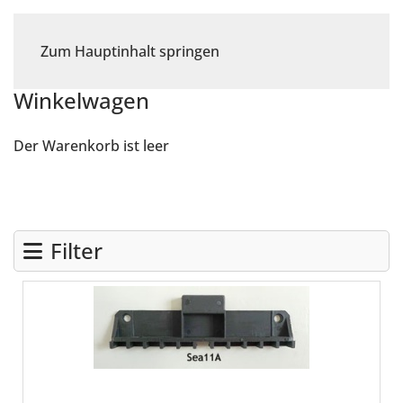
Zum Hauptinhalt springen
Winkelwagen
Der Warenkorb ist leer
Filter