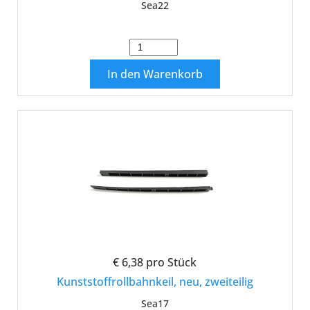
Sea22
In den Warenkorb
€ 6,38
pro Stück
Kunststoffrollbahnkeil, neu, zweiteilig
Sea17