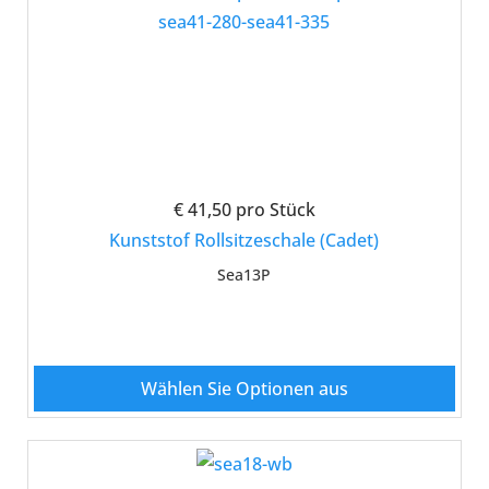
€ 41,50
pro Stück
Kunststof Rollsitzeschale (Cadet)
Sea13P
Wählen Sie Optionen aus