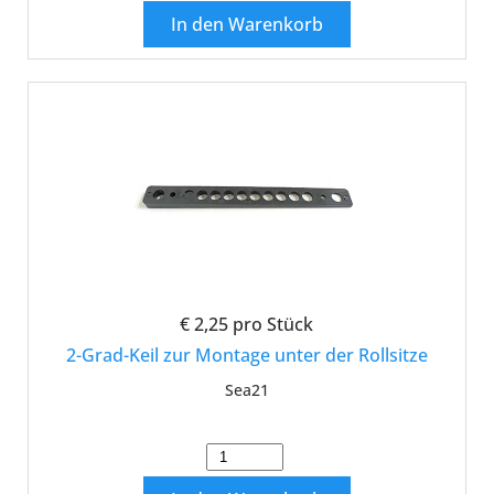
In den Warenkorb
€ 2,25
pro Stück
2-Grad-Keil zur Montage unter der Rollsitze
Sea21