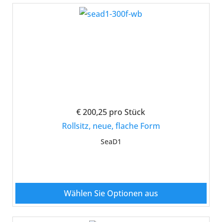
€ 200,25
pro Stück
Rollsitz, neue, flache Form
SeaD1
Wählen Sie Optionen aus