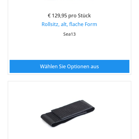
€ 129,95
pro Stück
Rollsitz, alt, flache Form
Sea13
Wählen Sie Optionen aus