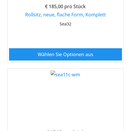
€ 185,00
pro Stück
Rollsitz, neue, flache Form, Komplett
Sea32
Wählen Sie Optionen aus