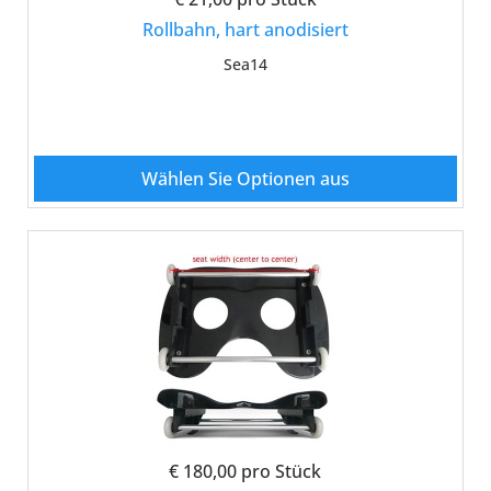
Rollbahn, hart anodisiert
Sea14
Wählen Sie Optionen aus
€ 180,00
pro Stück