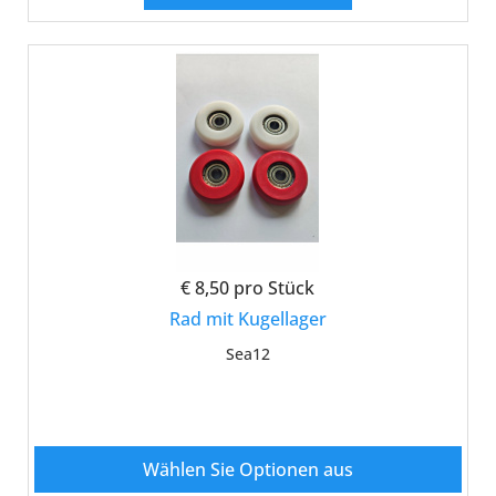
€ 8,50
pro Stück
Rad mit Kugellager
Sea12
Wählen Sie Optionen aus