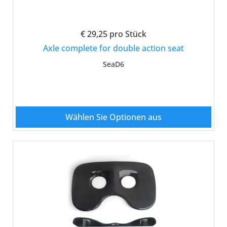
€ 29,25
pro Stück
Axle complete for double action seat
SeaD6
Wählen Sie Optionen aus