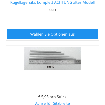
Kugellagersitz, komplett ACHTUNG altes Modell
Sea1
Wählen Sie Optionen aus
€ 5,95
pro Stück
Achse für Sitzbreite