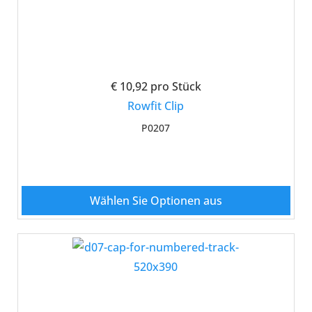
€ 10,92
pro Stück
Rowfit Clip
P0207
Wählen Sie Optionen aus