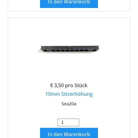
In den Warenkorb
€ 3,50
pro Stück
10mm Sitzerhöhung
Sea20a
In den Warenkorb