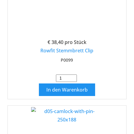
€ 38,40
pro Stück
Rowfit Stemmbrett Clip
P0099
In den Warenkorb