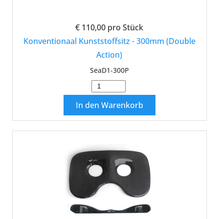
€ 110,00
pro Stück
Konventionaal Kunststoffsitz - 300mm (Double
Action)
SeaD1-300P
In den Warenkorb