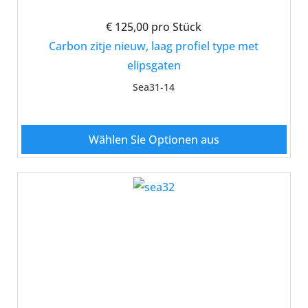
€ 125,00
pro Stück
Carbon zitje nieuw, laag profiel type met
elipsgaten
Sea31-14
Wählen Sie Optionen aus