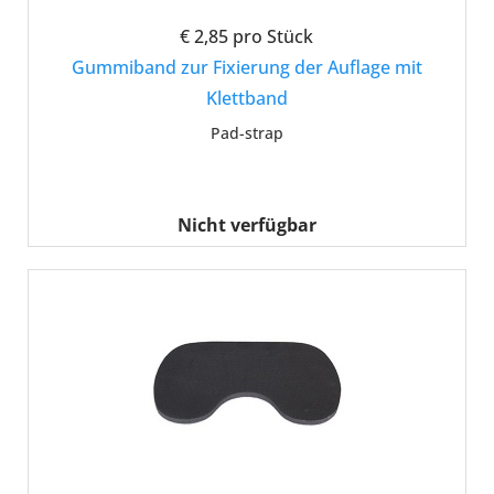
€ 2,85
pro Stück
Gummiband zur Fixierung der Auflage mit
Klettband
Pad-strap
Nicht verfügbar