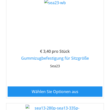
€ 3,40
pro Stück
Gummizugbefestigung für Sitzgröße
Sea23
Wählen Sie Optionen aus