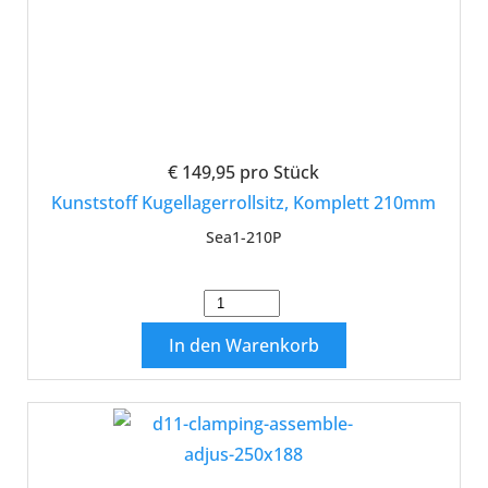
€ 149,95
pro Stück
Kunststoff Kugellagerrollsitz, Komplett 210mm
Sea1-210P
In den Warenkorb