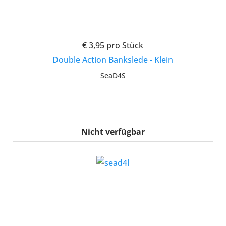
€ 3,95
pro Stück
Double Action Bankslede - Klein
SeaD4S
Nicht verfügbar