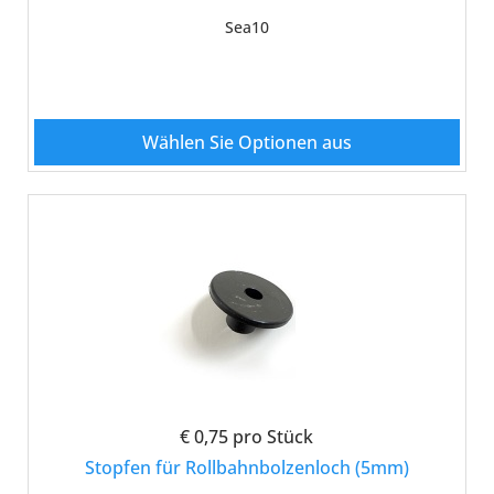
Sea10
Wählen Sie Optionen aus
€ 0,75
pro Stück
Stopfen für Rollbahnbolzenloch (5mm)